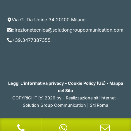
Via G. Da Udine 34 20100 Milano
direzionetecnica@solutiongroupcomunication.com
+39.3477387355
Leggi L'informativa privacy
-
Cookie Policy (UE)
-
Mappa
del Sito
COPYRIGHT [c] 2026 by -
Realizzazione siti internet
-
Solution Group Communication
|
Siti Roma