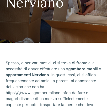
Nerviano
Spesso, e per vari motivi, ci si trova di fronte alla
necessità di dover effettuare uno
sgombero mobili e
appartamenti Nerviano
. In questi casi, ci si affida
frequentemente ad amici, a parenti, al conoscente
del vicino che non ha
https:\/\/www.sgomberimilano.infoa da fare e
magari dispone di un mezzo sufficientemente
capiente per poter trasportare la merce che deve