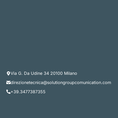
Via G. Da Udine 34 20100 Milano
direzionetecnica@solutiongroupcomunication.com
+39.3477387355